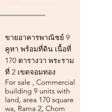
TRIPLE T
INTERNATIONAL (2018)
ขายอาคารพาณิชย์ 9
คูหา พร้อมที่ดิน เนื้อที่
170 ตารางวา พระราม
ที่ 2 เขตจอมทอง
For sale , Commercial
building 9 units with
land, area 170 square
wa, Rama 2, Chom