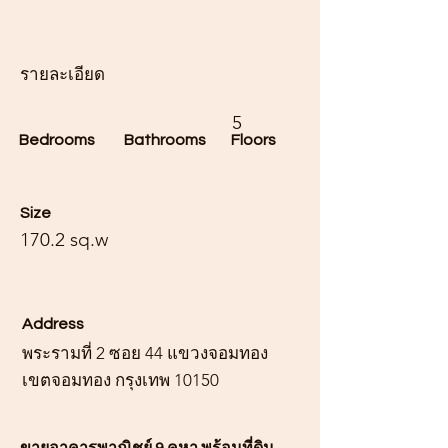
รายละเอียด
5
Bedrooms
Bathrooms
Floors
Size
170.2 sq.w
Address
พระรามที่ 2 ซอย 44 แขวงจอมทอง
เขตจอมทอง กรุงเทพ 10150