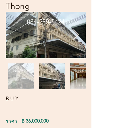
Thong
BUY
฿ 36,000,000
ราคา