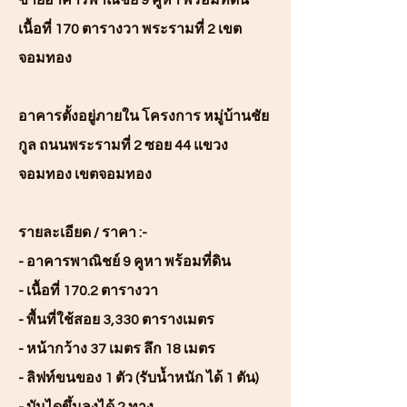
ขายอาคารพาณิชย์ 9 คูหา พร้อมที่ดิน
เนื้อที่ 170 ตารางวา พระรามที่ 2 เขต
จอมทอง
อาคารตั้งอยู่ภายใน โครงการ หมู่บ้านชัย
กูล ถนนพระรามที่ 2 ซอย 44 แขวง
จอมทอง เขตจอมทอง
รายละเอียด / ราคา :-
- อาคารพาณิชย์ 9 คูหา พร้อมที่ดิน
- เนื้อที่ 170.2 ตารางวา
- พื้นที่ใช้สอย 3,330 ตารางเมตร
- หน้ากว้าง 37 เมตร ลึก 18 เมตร
- ลิฟท์ขนของ 1 ตัว (รับน้ำหนัก ได้ 1 ตัน)