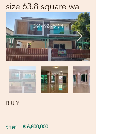
size 63.8 square wa
BUY
฿ 6,800,000
ราคา