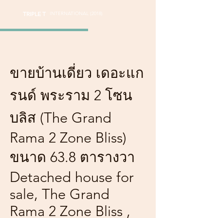
TRIPLE T
INTERNATIONAL (2018)
ขายบ้านเดี่ยว เดอะแก
รนด์ พระราม 2 โซน
บลิส (The Grand
Rama 2 Zone Bliss)
ขนาด 63.8 ตารางวา
Detached house for
sale, The Grand
Rama 2 Zone Bliss ,