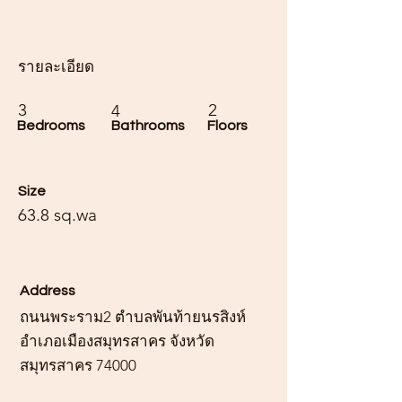
รายละเอียด
3
2
4
Bedrooms
Bathrooms
Floors
Size
63.8 sq.wa
Address
ถนนพระราม2 ตำบลพันท้ายนรสิงห์
อำเภอเมืองสมุทรสาคร จังหวัด
สมุทรสาคร 74000