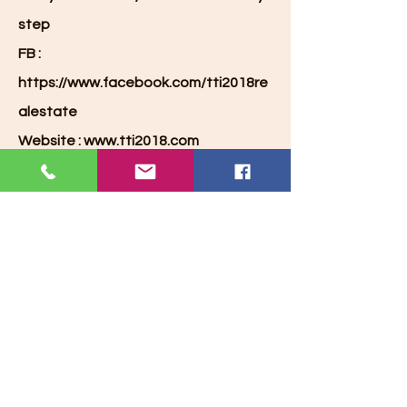
step
FB :
https://www.facebook.com/tti2018re
alestate
Website :
www.tti2018.com
คุณพัชริ
นทร์(อ้อน) พิศาล
ไพโรจน์