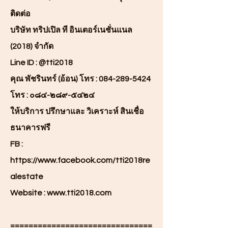
ติดต่อ
บริษัท ทริปเปิล ที อินเตอร์เนชั่นแนล
(2018) จำกัด
Line ID : @tti2018
คุณ พัชรินทร์ (อ้อน) โทร :
084-289-5424
โทร : ๐๘๔-๒๘๙-๕๔๒๔
ให้บริการ ปรึกษาและ วิเคราะห์ สินเชื่อ
ธนาคารฟรี
FB :
https://www.facebook.com/tti2018re
alestate
Website :
www.tti2018.com
===============================